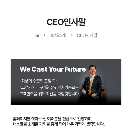
CEO인사말
회사소개
CEO인사말
We Cast Your Future
“최상의 수준의 품질”과
“고객가치 추구”를 주요 가치기준으로
고객만족을 위해 최선을 다할것입니다.
홈페이지를 찾아 주신 여러분을 진심으로 환영하며,
캐스코를 소개할 기회를 갖게 되어 매우 기쁘게 생각합니다.