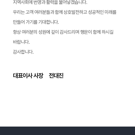
지역사회에 번영과 활력을 불어넣겠습니다.
우리는 고객 여러분들과 함께 상호발전하고 성공적인 미래를
만들어 가기를 기대합니다.
항상 여러분의 성원에 깊이 감사드리며 행운이 함께 하시길
바랍니다.
감사합니다.
대표이사 사장
전대진