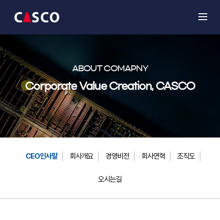
ABOUT COMAPNY
Corporate Value Creation, CASCO
CEO인사말
회사개요
경영비전
회사연혁
조직도
오시는길