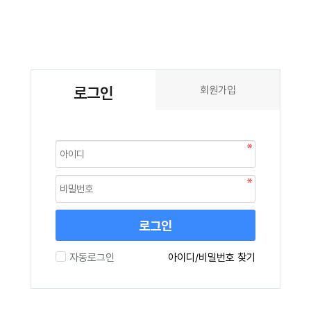
로그인
회원가입
로그인
자동로그인
아이디/비밀번호 찾기