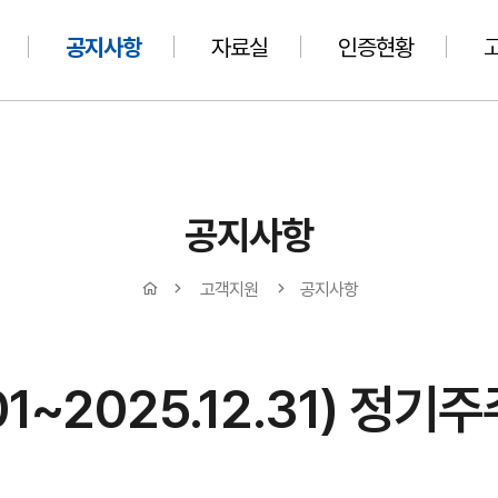
공지사항
자료실
인증현황
공지사항
고객지원
공지사항
.01~2025.12.31) 