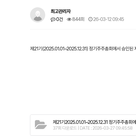
최고관리자
0건
844회
26-03-12 09:45
제21기(2025.01.01~2025.12.31) 정기주주총회에서 승
제21기2025.01.01~2025.12.31 정기주주총
37회 다운로드 | DATE : 2026-03-27 09:45:58