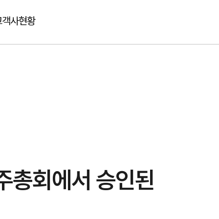
고객사현황
정기주주총회에서 승인된