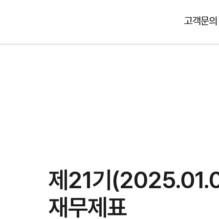
고객문의
제21기(2025.01
재무제표