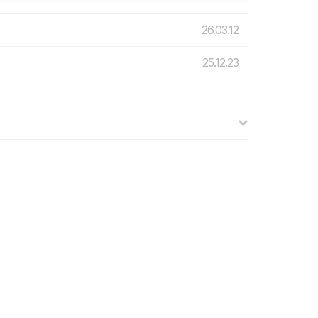
26.03.12
25.12.23