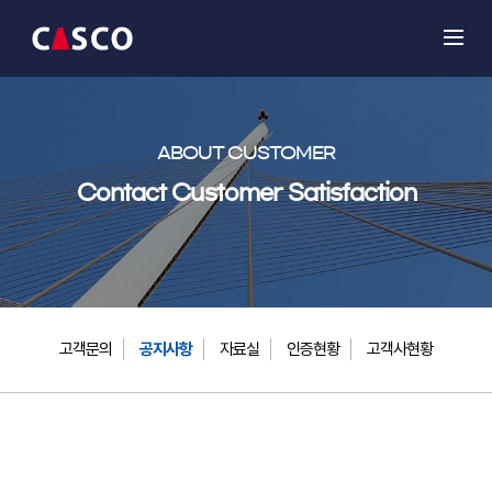
ABOUT CUSTOMER
Contact Customer Satisfaction
고객문의
공지사항
자료실
인증현황
고객사현황