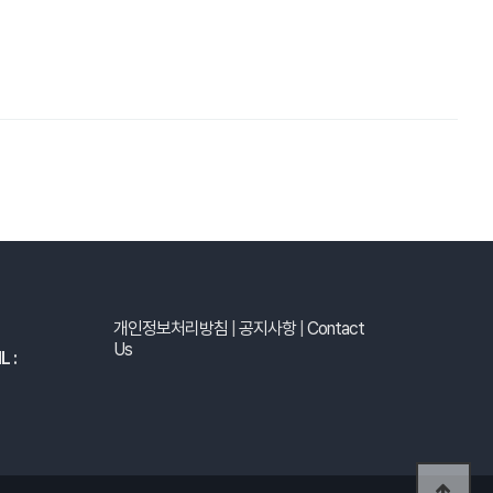
개인정보처리방침
|
공지사항
|
Contact
Us
L :