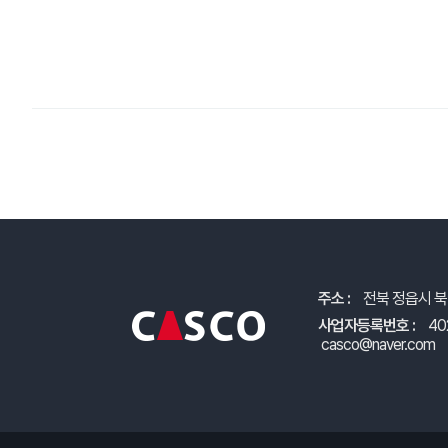
주소 :
전북 정읍시 북
사업자등록번호 :
40
casco@naver.com