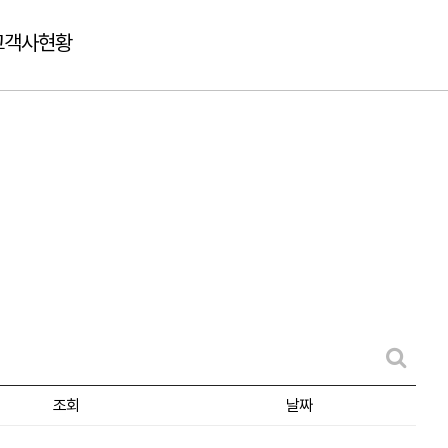
고객사현황
조회
날짜