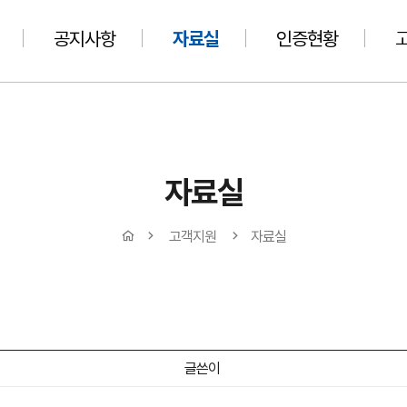
공지사항
자료실
인증현황
자료실
고객지원
자료실
글쓴이