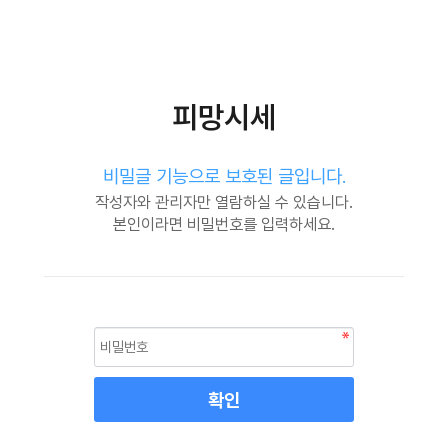
피망시세
비밀글 기능으로 보호된 글입니다.
작성자와 관리자만 열람하실 수 있습니다.
본인이라면 비밀번호를 입력하세요.