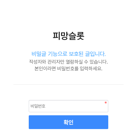
피망슬롯
비밀글 기능으로 보호된 글입니다.
작성자와 관리자만 열람하실 수 있습니다.
본인이라면 비밀번호를 입력하세요.