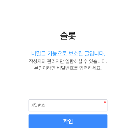
슬롯
비밀글 기능으로 보호된 글입니다.
작성자와 관리자만 열람하실 수 있습니다.
본인이라면 비밀번호를 입력하세요.