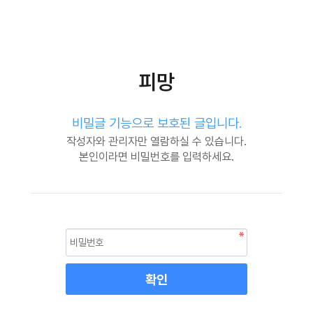
피망
비밀글 기능으로 보호된 글입니다.
작성자와 관리자만 열람하실 수 있습니다.
본인이라면 비밀번호를 입력하세요.