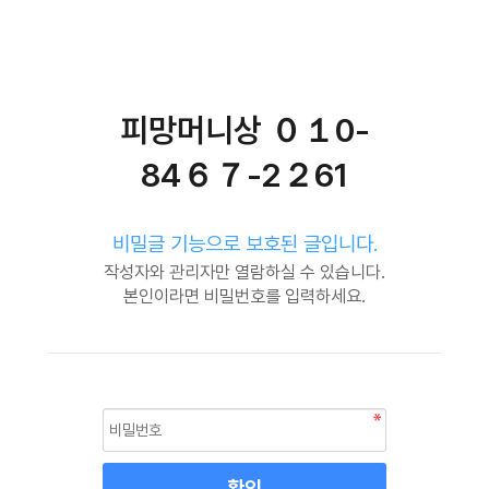
피망머니상 ０１0-
84６７-2２61
비밀글 기능으로 보호된 글입니다.
작성자와 관리자만 열람하실 수 있습니다.
본인이라면 비밀번호를 입력하세요.