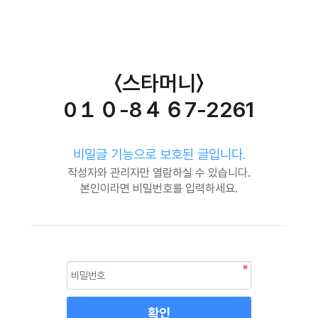
〈스타머니〉
0１０-8４６7-2261
비밀글 기능으로 보호된 글입니다.
작성자와 관리자만 열람하실 수 있습니다.
본인이라면 비밀번호를 입력하세요.