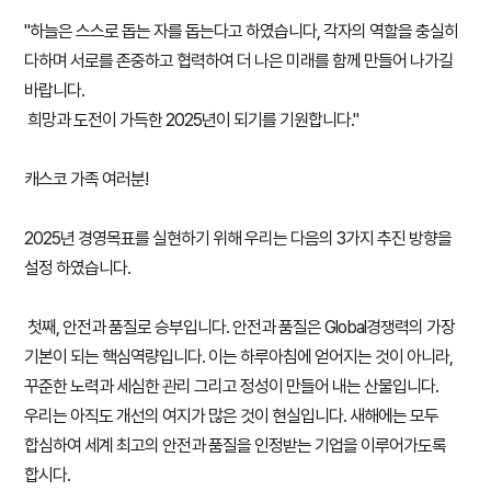
"하늘은 스스로 돕는 자를 돕는다고 하였습니다, 각자의 역할을 충실히
다하며 서로를 존중하고 협력하여 더 나은 미래를 함께 만들어 나가길
바랍니다.
희망과 도전이 가득한 2025년이 되기를 기원합니다."
캐스코 가족 여러분!
2025년 경영목표를 실현하기 위해 우리는 다음의 3가지 추진 방향을
설정 하였습니다.
첫째, 안전과 품질로 승부입니다. 안전과 품질은 Global경쟁력의 가장
기본이 되는 핵심역량입니다. 이는 하루아침에 얻어지는 것이 아니라,
꾸준한 노력과 세심한 관리 그리고 정성이 만들어 내는 산물입니다.
우리는 아직도 개선의 여지가 많은 것이 현실입니다. 새해에는 모두
합심하여 세계 최고의 안전과 품질을 인정받는 기업을 이루어가도록
합시다.