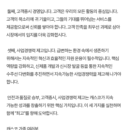
둘째, 고객중시 경영입니다. 고객은 우리의 모든 활동의 중심입니다.
고객의 목소리에 귀 기울이고, 그들의 기대를 뛰어넘는 서비스를
제공함으로써 신뢰를 쌓아야 합니다. 고객 만족을 최우선 과제로 삼아
시장에서의 입지를 더욱 강화합시다.
셋째, 사업경쟁력 제고입니다. 급변하는 환경 속에서 생존하기
위해서는 지속적인 혁신과 효율적인 자원 운용이 필수적입니다. 핵심
역량을 강화하고, 신제품 개발과 신시장 발굴 등을 통한 지속적인
수주선 다변화를 추진하면서 지속가능한 사업경쟁력을 제고해 나가야
합니다.
안전과 품질로 승부, 고객중시, 사업경쟁력 제고는 캐스코가 지속
가능한 성과를 창출하기 위한 핵심 가치입니다. 이 세 가지를 실천하며
함께 "최고"를 향해 도약합시다.
캐스코 가족 여러분,