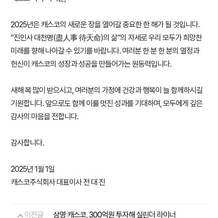
2025년은 캐스코의 새로운 장을 열어갈 중요한 한 해가 될 것입니다.
“진인사 대천명(盡人事 待天命)의 삶”의 자세로 우리 모두가 희망찬
미래를 향해 나아갈 수 있기를 바랍니다. 여러분 한 분 한 분의 열정과
헌신이 캐스코의 성장과 성공을 만들어가는 원동력입니다.
새해 복 많이 받으시고, 여러분의 가정에 건강과 행복이 늘 함께하시길
기원합니다. 앞으로도 함께 이룰 멋진 성과를 기대하며, 모두에게 깊은
감사의 마음을 전합니다.
감사합니다.
2025년 1월 1일
캐스코주식회사 대표이사 전 대 진
이전글
삼영 캐스코, 300억원 투자해 실린더 라이너