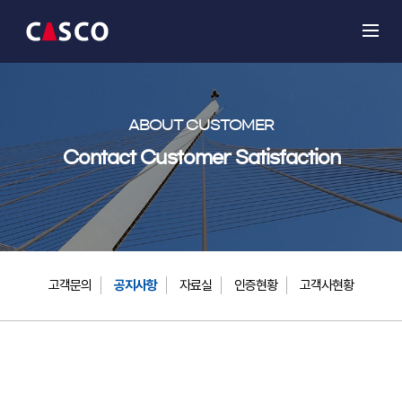
ABOUT CUSTOMER
Contact Customer Satisfaction
고객문의
공지사항
자료실
인증현황
고객사현황