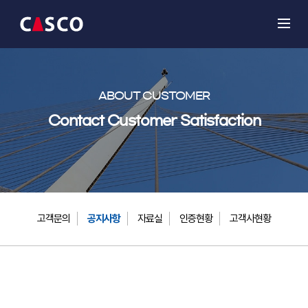
ABOUT CUSTOMER
Contact Customer Satisfaction
고객문의
공지사항
자료실
인증현황
고객사현황