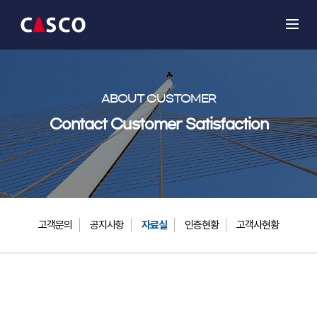
ABOUT CUSTOMER
Contact Customer Satisfaction
고객문의
공지사항
자료실
인증현황
고객사현황